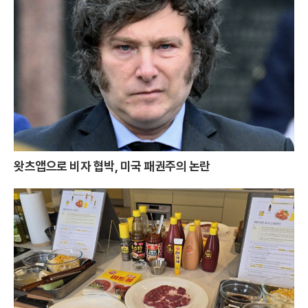
왓츠앱으로 비자 협박, 미국 패권주의 논란