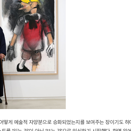
어떻게 예술적 자양분으로 승화되었는지를 보여주는 장이기도 하다
트를 ‘읽는 것’이 아닌 ‘보는 것’으로 인식하기 시작했다. 화면 위