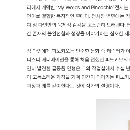
리에서 개막한 ‘My Words and Pinocchio
언어를 결합한 독창적인 무대다. 전시장 벽면에는 
여 짐 다인만의 육체적 감각을 고스란히 드러낸다.
간 존재의 불완전함과 성장을 이야기하는 심오한 세
짐 다인에게 피노키오는 단순한 동화 속 캐릭터가 아
디즈니 애니메이션을 통해 처음 접했던 피노키오의 
연히 발견한 골동품 인형은 그의 작업실에서 수십 
이 고통스러운 과정을 거쳐 인간이 되어가는 피노키
과정과 궤를 같이한다는 것이 작가의 설명이다.