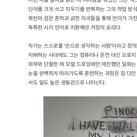
단어를 크게 쓰고 지우기를 반복하는 그의 작업 방식
목탄의 검은 흔적과 긁힌 자국들을 통해 언어가 가
독특한 시각 언어로 치환해낸 거장의 승리다.
작가는 스스로를 ‘손으로 생각하는 사람’이라고 정의
지배하는 시대에도 그는 컴퓨터나 운전 대신 오로지 
외부와 단절한 채 모델 드로잉에만 매진했던 일화는
눈을 완벽하게 따라가도록 훈련하는 과정은 짐 다인
서도 밀도 높은 생동감으로 나타난다.