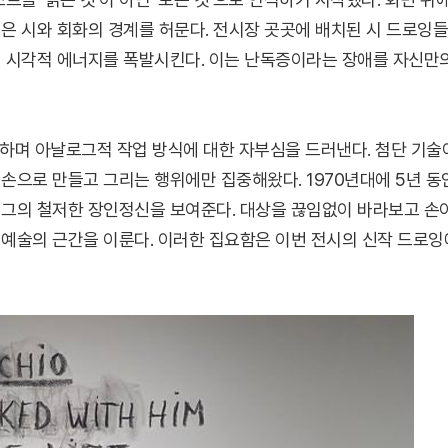
은 시와 회화의 경계를 허문다. 전시장 곳곳에 배치된 시 드로잉
진 시각적 에너지를 폭발시킨다. 이는 난독증이라는 장애를 자신만
하며 아날로그적 작업 방식에 대한 자부심을 드러낸다. 첨단 기술
손으로 만들고 그리는 행위에만 집중해왔다. 1970년대에 5년 동
 그의 철저한 장인정신을 보여준다. 대상을 끊임없이 바라보고 손
 예술의 근간을 이룬다. 이러한 집요함은 이번 전시의 신작 드로잉