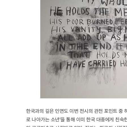
한국과의 깊은 인연도 이번 전시의 관전 포인트 중 하
로 나아가는 소년’을 통해 이미 한국 대중에게 친숙