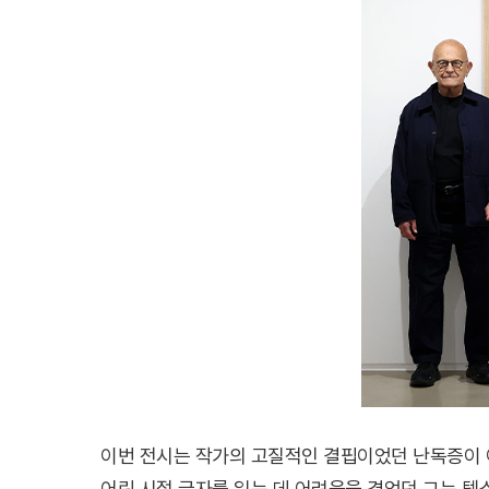
이번 전시는 작가의 고질적인 결핍이었던 난독증이 
어린 시절 글자를 읽는 데 어려움을 겪었던 그는 텍스