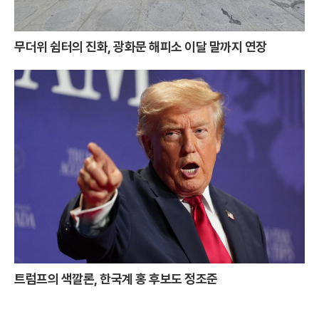
무더위 쉼터의 진화, 광화문 해피소 이달 말까지 연장
트럼프의 색깔론, 한국계 홍 후보도 정조준