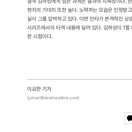
결국 김하성에게 남은 과제는 결과의 지속성이다. 
현지의 기대치 또한 높다. 노력하는 모습은 인정받
실이 그를 압박하고 있다. 이번 안타가 본격적인 상
시리즈에서의 타격 내용에 달려 있다. 김하성이 1할
한 시점이다.
이요한 기자
(yohan@deskheadline.com)
카
카