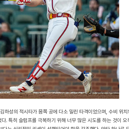
 김하성의 적시타가 몸쪽 공에 다소 밀린 타격이었으며, 수비 위치
었다. 특히 슬럼프를 극복하기 위해 너무 많은 시도를 하는 것이 오
화보다는 심리적인 리셋이 선행되어야 함을 강조했다. 안타 하나로 