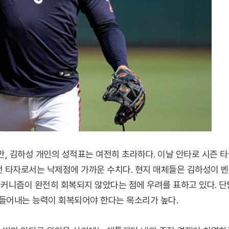
만, 김하성 개인의 성적표는 여전히 초라하다. 이날 안타로 시즌 
주전 타자로서는 낙제점에 가까운 수치다. 현지 매체들은 김하성이 
메커니즘이 완전히 회복되지 않았다는 점에 우려를 표하고 있다. 단
들어내는 능력이 회복되어야 한다는 목소리가 높다.