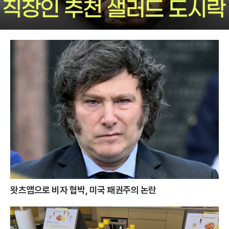
왓츠앱으로 비자 협박, 미국 패권주의 논란