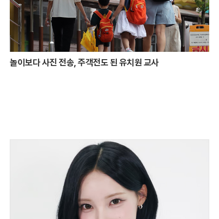
놀이보다 사진 전송, 주객전도 된 유치원 교사